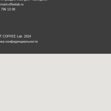
иденциальности