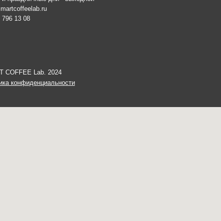
иденциальности