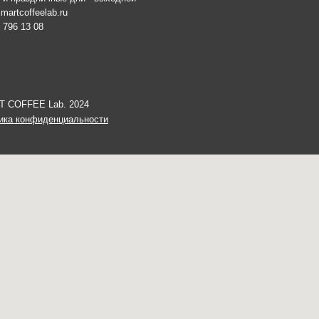
иденциальности