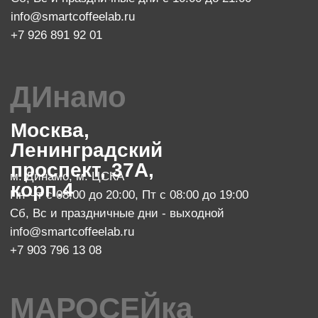
+7 977 610 93 68
SMART COFFEE Lab. 2024
Политика конфиденциальности