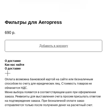
Фильтры для Aeropress
690
р.
Добавить в корзину
О доставке
Как нас найти
О доставке
Оплата возможна банковской картой на сайте или безналичным
способом по счету для юридических лиц. Стоимость товаров не
облагается НДС.
Меню выбора появится в соответствующем шаге при оформлении
заказа. Реквизиты для выставления счета просим присылать ответом
на подтверждение заказа. При безналичной оплате заказ
отправляется только после получения денег на расчетный счет.