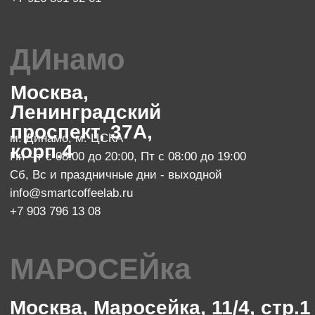
SMART COFFEE Lab. 2024
Политика конфиденциальности