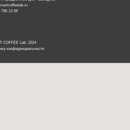
иденциальности