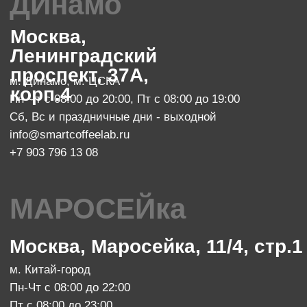
Пн-Пт с 10:00 до 20:00
zakaz@smartroaster.ru
+7 977 610 93 68
SMART COFFEE Lab. 2024
Политика конфиденциальности