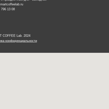
иденциальности