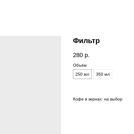
Фильтр
280
р.
Объём
250 мл
350 мл
Кофе в зернах: на выбор