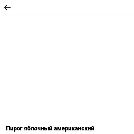
Пирог яблочный американский