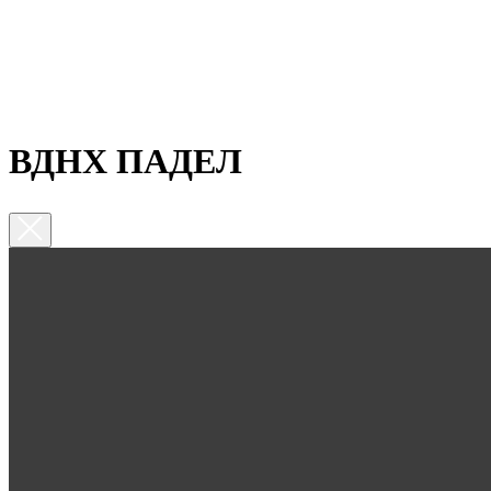
ВДНХ ПАДЕЛ