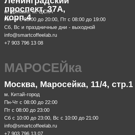
SMART COFFEE Lab. 2024
Политика конфиденциальности